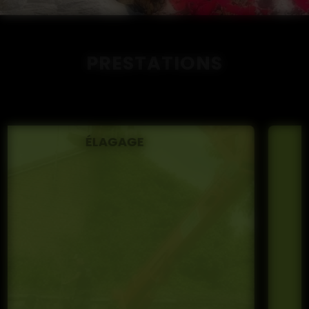
PRESTATIONS
AMÉNAGEMENT DE JARDIN